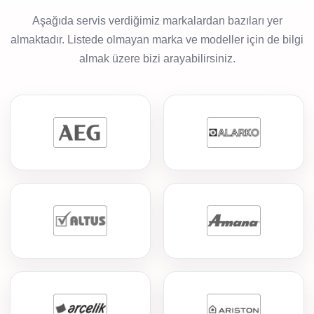
Aşağıda servis verdiğimiz markalardan bazıları yer
almaktadır. Listede olmayan marka ve modeller için de bilgi
almak üzere bizi arayabilirsiniz.