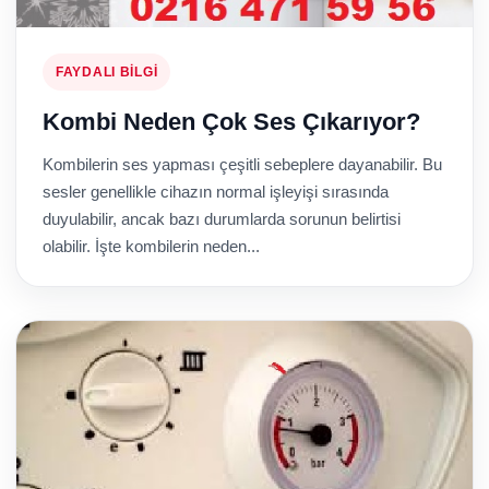
FAYDALI BILGI
Kombi Neden Çok Ses Çıkarıyor?
Kombilerin ses yapması çeşitli sebeplere dayanabilir. Bu
sesler genellikle cihazın normal işleyişi sırasında
duyulabilir, ancak bazı durumlarda sorunun belirtisi
olabilir. İşte kombilerin neden...