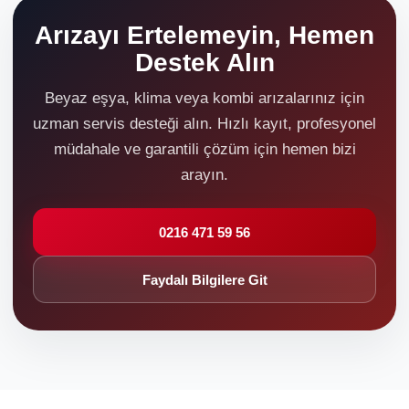
Arızayı Ertelemeyin, Hemen
Destek Alın
Beyaz eşya, klima veya kombi arızalarınız için
uzman servis desteği alın. Hızlı kayıt, profesyonel
müdahale ve garantili çözüm için hemen bizi
arayın.
0216 471 59 56
Faydalı Bilgilere Git