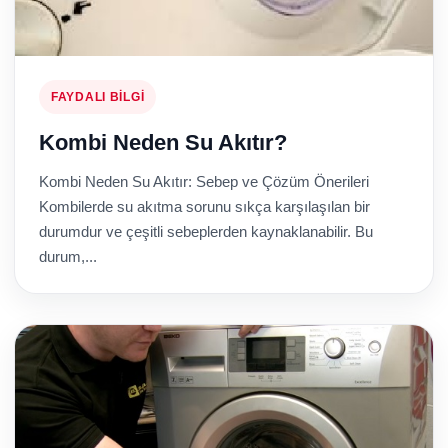
FAYDALI BILGI
Kombi Neden Su Akıtır?
Kombi Neden Su Akıtır: Sebep ve Çözüm Önerileri
Kombilerde su akıtma sorunu sıkça karşılaşılan bir
durumdur ve çeşitli sebeplerden kaynaklanabilir. Bu
durum,...