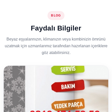
BLOG
Faydalı Bilgiler
Beyaz eşyalarınızın, klimanızın veya kombinizin ömrünü
uzatmak için uzmanlarımız tarafından hazırlanan içeriklere
göz atabilirsiniz.