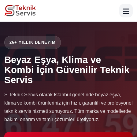
26+ YILLIK DENEYIM
Beyaz Eşya, Klima ve
Kombi İçin Güvenilir Teknik
Servis
S Teknik Servis olarak İstanbul genelinde beyaz eşya,
klima ve kombi ürünleriniz için hızlı, garantili ve profesyonel
teknik servis hizmeti sunuyoruz. Tüm marka ve modellerde
bakım, onarım ve tamir çözümleri üretiyoruz.