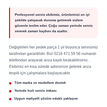
Profesyonel servis ekibimiz, ürünlerinizi en iyi
şekilde çalışacak duruma getirerek sizlere
güvenle teslim eder. Çoğu zaman yerinde servis
vererek zaman kaybını da azaltır.
Değiştirilen her yedek parça 1 yıl boyunca servisimiz
tarafından garantilidir. Bizi 0216 471 59 56 numaralı
telefondan arayarak arıza kaydı bırakabilirsiniz.
Ekibimiz en kısa sürede adresinize gelerek arıza
tespiti için çalışmalara başlayacaktır.
Tüm marka ve modellere destek
Yerinde hızlı servis imkanı
Uygun maliyetli çözüm odaklı yaklaşım