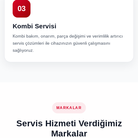
03
Kombi Servisi
Kombi bakım, onarım, parça değişimi ve verimlilik artırıcı
servis çözümleri ile cihazınızın güvenli çalışmasını
sağlıyoruz.
MARKALAR
Servis Hizmeti Verdiğimiz
Markalar