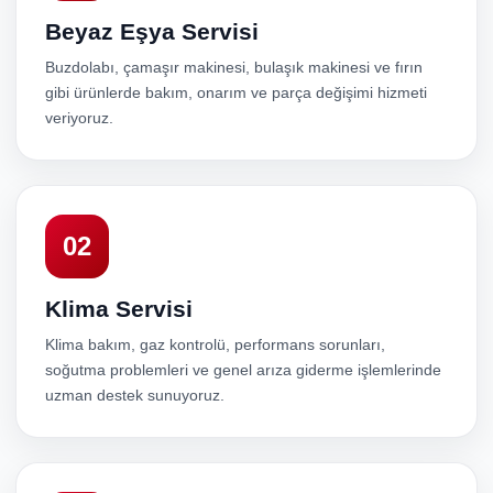
Beyaz Eşya Servisi
Buzdolabı, çamaşır makinesi, bulaşık makinesi ve fırın
gibi ürünlerde bakım, onarım ve parça değişimi hizmeti
veriyoruz.
02
Klima Servisi
Klima bakım, gaz kontrolü, performans sorunları,
soğutma problemleri ve genel arıza giderme işlemlerinde
uzman destek sunuyoruz.