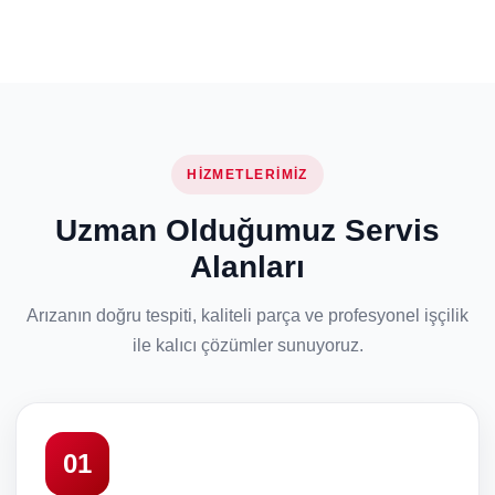
HIZMETLERIMIZ
Uzman Olduğumuz Servis
Alanları
Arızanın doğru tespiti, kaliteli parça ve profesyonel işçilik
ile kalıcı çözümler sunuyoruz.
01