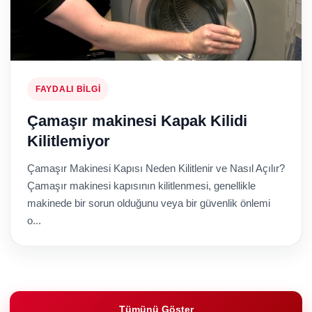
FAYDALI BILGI
Çamaşır makinesi Kapak Kilidi
Kilitlemiyor
Çamaşır Makinesi Kapısı Neden Kilitlenir ve Nasıl Açılır?
Çamaşır makinesi kapısının kilitlenmesi, genellikle
makinede bir sorun olduğunu veya bir güvenlik önlemi
o...
Tümünü Göster