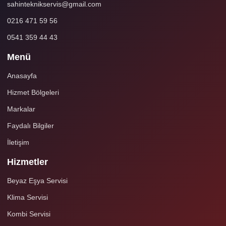
sahinteknikservis@gmail.com
0216 471 59 56
0541 359 44 43
Menü
Anasayfa
Hizmet Bölgeleri
Markalar
Faydalı Bilgiler
İletişim
Hizmetler
Beyaz Eşya Servisi
Klima Servisi
Kombi Servisi