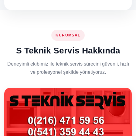
KURUMSAL
S Teknik Servis Hakkında
Deneyimli ekibimiz ile teknik servis sürecini güvenli, hızlı
ve profesyonel şekilde yönetiyoruz.