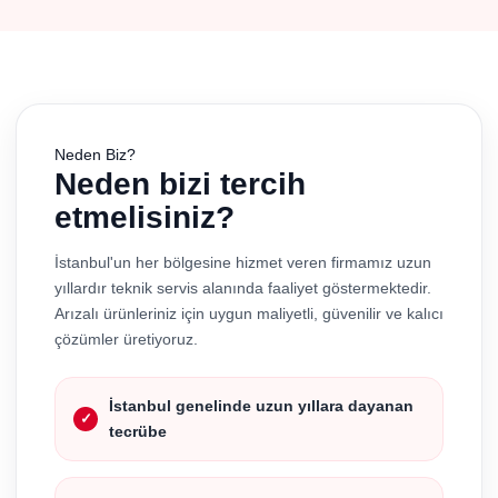
Neden Biz?
Neden bizi tercih
etmelisiniz?
İstanbul'un her bölgesine hizmet veren firmamız uzun
yıllardır teknik servis alanında faaliyet göstermektedir.
Arızalı ürünleriniz için uygun maliyetli, güvenilir ve kalıcı
çözümler üretiyoruz.
İstanbul genelinde uzun yıllara dayanan
tecrübe