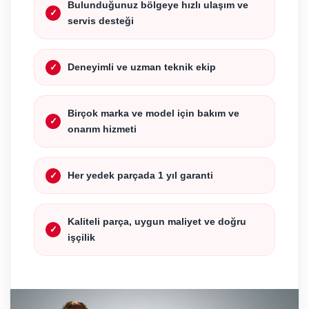
Bulunduğunuz bölgeye hızlı ulaşım ve
servis desteği
Deneyimli ve uzman teknik ekip
Birçok marka ve model için bakım ve
onarım hizmeti
Her yedek parçada 1 yıl garanti
Kaliteli parça, uygun maliyet ve doğru
işçilik