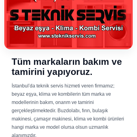
Tüm markaların bakım ve
tamirini yapıyoruz.
İstanbul'da teknik servis hizmeti veren firmamız;
beyaz eşya, klima ve kombilerin tüm marka ve
modellerinin bakım, onarım ve tamirini
gerçekleştirmektedir. Buzdolabı, fırın, bulaşık
makinesi, çamaşır makinesi, klima ve kombi ürünleri
hangi marka ve model olursa olsun uzmanlık
alanımızdır.